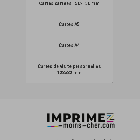
Cartes carrées 150x150 mm
Cartes A5
Cartes A4
Cartes de visite personnelles
128x82 mm