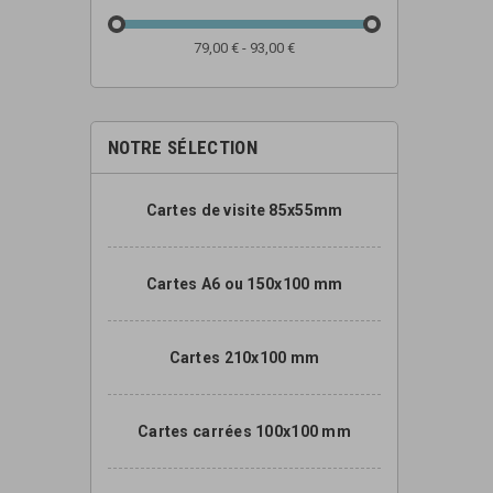
79,00 € - 93,00 €
NOTRE SÉLECTION
Cartes de visite 85x55mm
Cartes A6 ou 150x100 mm
Cartes 210x100 mm
Cartes carrées 100x100 mm