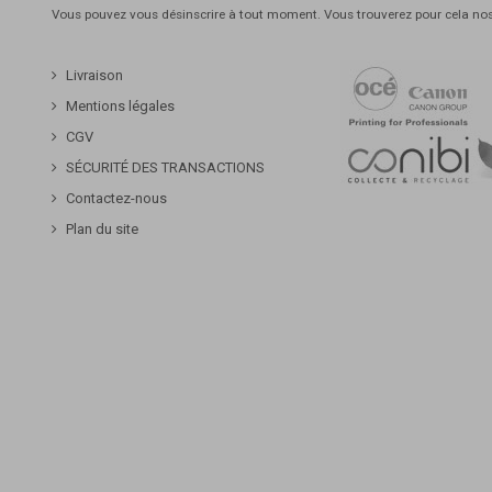
Vous pouvez vous désinscrire à tout moment. Vous trouverez pour cela nos 
Livraison
Mentions légales
CGV
SÉCURITÉ DES TRANSACTIONS
Contactez-nous
Plan du site