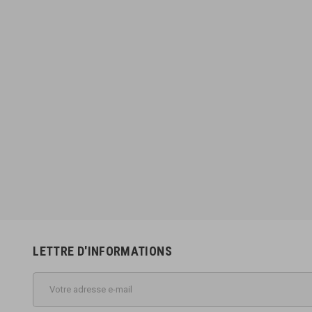
LETTRE D'INFORMATIONS