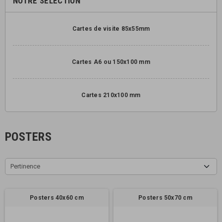
NOTRE SÉLECTION
Cartes de visite 85x55mm
Cartes A6 ou 150x100 mm
Cartes 210x100 mm
POSTERS
Pertinence
Posters 40x60 cm
Posters 50x70 cm