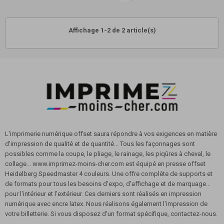
Affichage 1-2 de 2 article(s)
L'imprimerie numérique offset saura répondre à vos exigences en matière
d'impression de qualité et de quantité... Tous les façonnages sont
possibles comme la coupe, le pliage, le rainage, les piqûres à cheval, le
collage... www.imprimez-moins-cher.com est équipé en presse offset
Heidelberg Speedmaster 4 couleurs. Une offre complète de supports et
de formats pour tous les besoins d'expo, d'affichage et de marquage...
pour l'intérieur et l'extérieur. Ces derniers sont réalisés en impression
numérique avec encre latex. Nous réalisons également l'impression de
votre billetterie. Si vous disposez d'un format spécifique, contactez-nous.