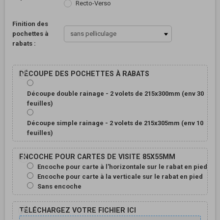
Recto-Verso
Finition des
pochettes à
rabats :
DÉCOUPE DES POCHETTES À RABATS
Découpe double rainage - 2 volets de 215x300mm (env 30
feuilles)
Découpe simple rainage - 2 volets de 215x305mm (env 10
feuilles)
ENCOCHE POUR CARTES DE VISITE 85X55MM
Encoche pour carte à l'horizontale sur le rabat en pied
Encoche pour carte à la verticale sur le rabat en pied
Sans encoche
TÉLÉCHARGEZ VOTRE FICHIER ICI